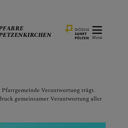
PFARRE
PETZENKIRCHEN
Menü
r Pfarrgemeinde Verantwortung trägt.
druck gemeinsamer Verantwortung aller