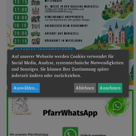
Auf unserer Webseite werden Cookies verwendet für
Social Media, Analyse, systemtechnische Notwendigkeiten
und Sonstiges. Sie können Ihre Zustimmung später
jederzeit ändern oder zurückziehen.
Auswählen
...
Ablehnen
Annehmen