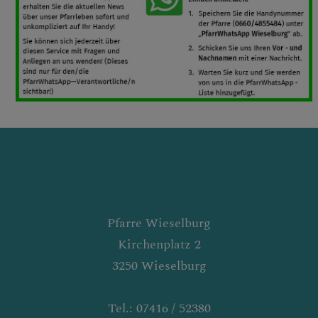
Pfarre Wieselburg
Kirchenplatz 2
3250 Wieselburg
Tel.: 07416 / 52380