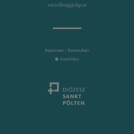
wieselburg@dsp.at
Impressum
Datenschutz
Anmelden