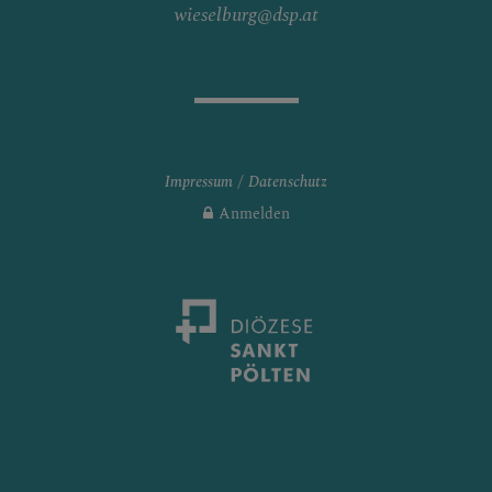
wieselburg@dsp.at
Impressum
Datenschutz
Anmelden