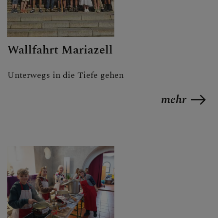
Wallfahrt Mariazell
Unterwegs in die Tiefe gehen
mehr