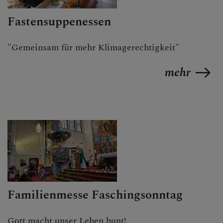
Fastensuppenessen
"Gemeinsam für mehr Klimagerechtigkeit"
mehr
Familienmesse Faschingsonntag
Gott macht unser Leben bunt!