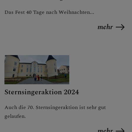
Das Fest 40 Tage nach Weihnachten...
mehr
Sternsingeraktion 2024
Auch die 70. Sternsingeraktion ist sehr gut
gelaufen.
mehr