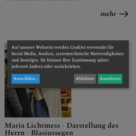
mehr
Auf unserer Webseite werden Cookies verwendet für
Social Media, Analyse, systemtechnische Notwendigkeiten
und Sonstiges. Sie können Ihre Zustimmung später
jederzeit ändern oder zurückziehen.
Auswählen
...
Ablehnen
Annehmen
Maria Lichtmess - Darstellung des
Herrn - Blasiussegen