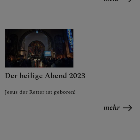
Der heilige Abend 2023
Jesus der Retter ist geboren!
mehr